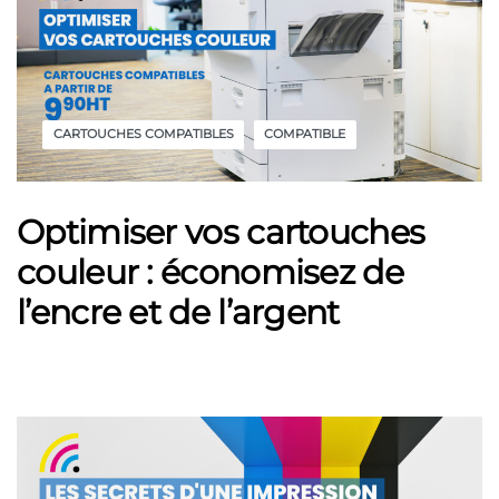
CARTOUCHES COMPATIBLES
COMPATIBLE
Optimiser vos cartouches
couleur : économisez de
l’encre et de l’argent