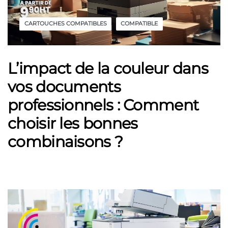
CARTOUCHES COMPATIBLES
COMPATIBLE
L’impact de la couleur dans
vos documents
professionnels : Comment
choisir les bonnes
combinaisons ?