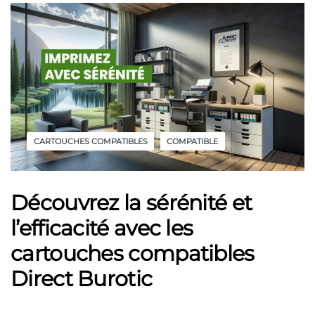
CARTOUCHES COMPATIBLES
COMPATIBLE
Découvrez la sérénité et
l’efficacité avec les
cartouches compatibles
Direct Burotic