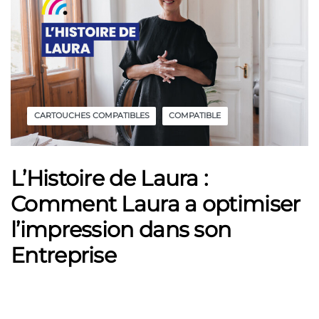
CARTOUCHES COMPATIBLES
COMPATIBLE
L’Histoire de Laura :
Comment Laura a optimiser
l’impression dans son
Entreprise