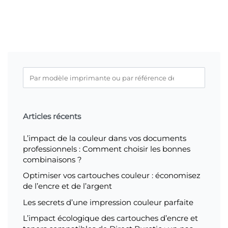
Articles récents
L’impact de la couleur dans vos documents
professionnels : Comment choisir les bonnes
combinaisons ?
Optimiser vos cartouches couleur : économisez
de l’encre et de l’argent
Les secrets d’une impression couleur parfaite
L’impact écologique des cartouches d’encre et