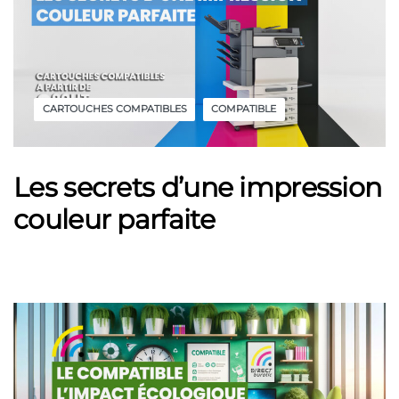
CARTOUCHES COMPATIBLES
COMPATIBLE
Les secrets d’une impression
couleur parfaite