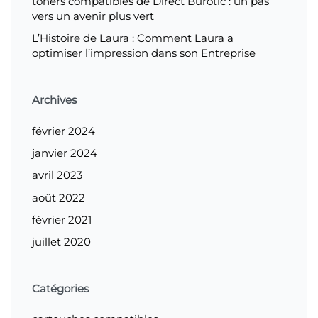
toners compatibles de Direct Burotic : un pas
vers un avenir plus vert
L’Histoire de Laura : Comment Laura a
optimiser l’impression dans son Entreprise
Archives
février 2024
janvier 2024
avril 2023
août 2022
février 2021
juillet 2020
Catégories