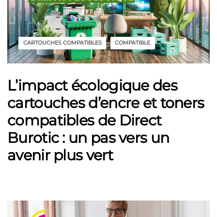
CARTOUCHES COMPATIBLES
COMPATIBLE
L’impact écologique des
cartouches d’encre et toners
compatibles de Direct
Burotic : un pas vers un
avenir plus vert