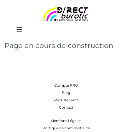
Page en cours de construction
Compte PRO
Blog
Recrutement
Contact
Mentions Légales
Politique de confidentialité